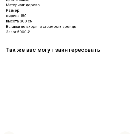
Материал: дерево
Размер:
ширина 180
высота 300 см
Вставки не входят в стоимость аренды.
Залог 5000 ₽
Так же вас могут заинтересовать