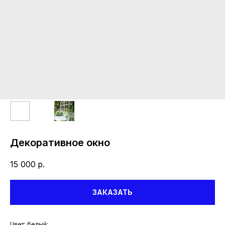
Декоративное окно
15 000
р.
ЗАКАЗАТЬ
Цвет: белый;