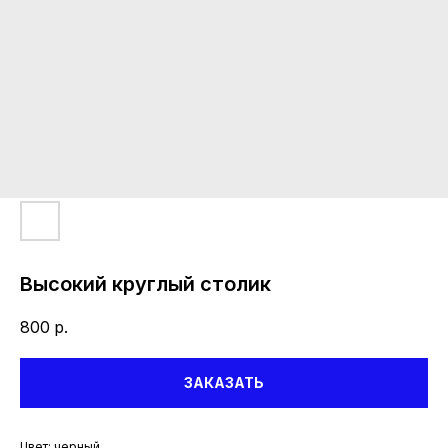
Высокий круглый столик
800
р.
ЗАКАЗАТЬ
Цвет: черный