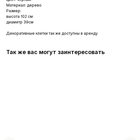
Материал: дерево
Размер:
высота 102 см
диаметр 39см
Декоративные клетки так же доступны в аренду
Так же вас могут заинтересовать