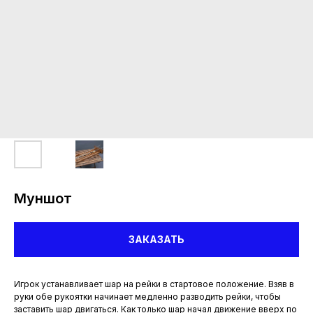
Муншот
ЗАКАЗАТЬ
Игрок устанавливает шар на рейки в стартовое положение. Взяв в
руки обе рукоятки начинает медленно разводить рейки, чтобы
заставить шар двигаться. Как только шар начал движение вверх по