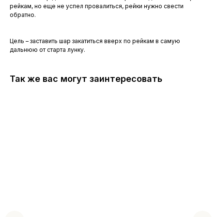
рейкам, но еще не успел провалиться, рейки нужно свести
обратно.
Цель – заставить шар закатиться вверх по рейкам в самую
дальнюю от старта лунку.
Так же вас могут заинтересовать