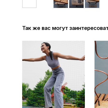
Так же вас могут заинтересова