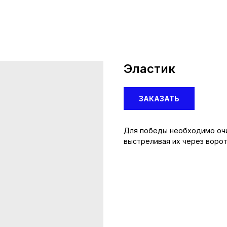
Эластик
ЗАКАЗАТЬ
Для победы необходимо очи
выстреливая их через ворот