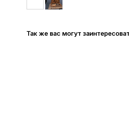
Так же вас могут заинтересова