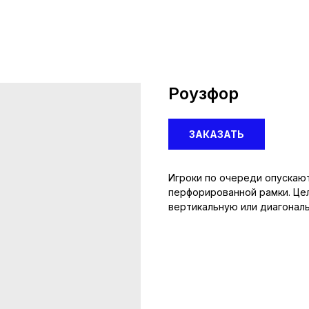
Роузфор
ЗАКАЗАТЬ
Игроки по очереди опускают
перфорированной рамки. Це
вертикальную или диагональ