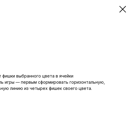
 фишки выбранного цвета в ячейки
ль игры — первым сформировать горизонтальную,
ную линию из четырех фишек своего цвета.