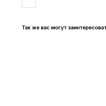
Так же вас могут заинтересова