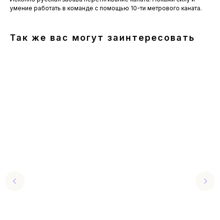
умение работать в команде с помощью 10-ти метрового каната.
Так же вас могут заинтересовать