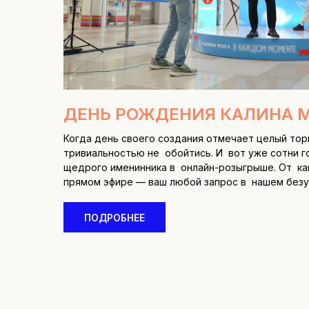
ДЕНЬ РОЖДЕНИЯ КАЛИНА 
Когда день своего создания отмечает целый тор
тривиальностью не обойтись. И вот уже сотни 
щедрого именинника в онлайн-розыгрыше. От ка
прямом эфире — ваш любой запрос в нашем безу
ПОДРОБНЕЕ