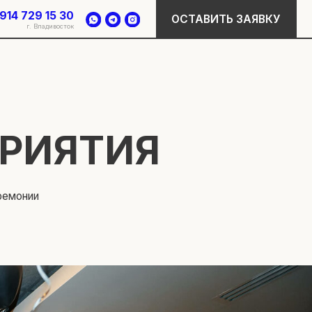
ОСТАВИТЬ ЗАЯВКУ
ЯТИЯ