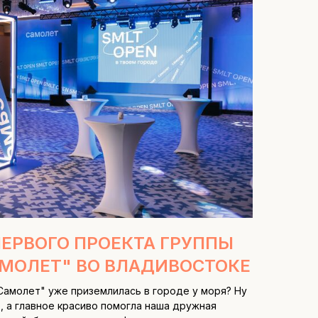
ЕРВОГО ПРОЕКТА ГРУППЫ
МОЛЕТ" ВО ВЛАДИВОСТОКЕ
Самолет" уже приземлилась в городе у моря? Ну
, а главное красиво помогла наша дружная